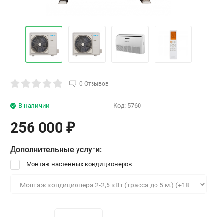
0 Отзывов
В наличии
Код:
5760
256 000
₽
Дополнительные услуги:
Монтаж настенных кондиционеров