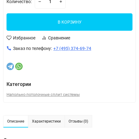
Количество:
В КОРЗИНУ
Избранное
Сравнение
Заказ по телефону:
+7 (495) 374-69-74
Категории
Напольно потолочные сплит системы
Описание
Характеристики
Отзывы (0)