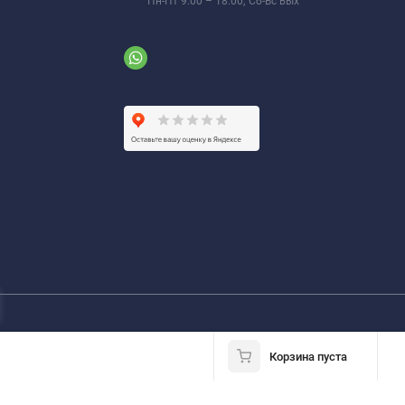
Пн-Пт 9:00 – 18:00; Сб-Вс вых
Корзина пуста