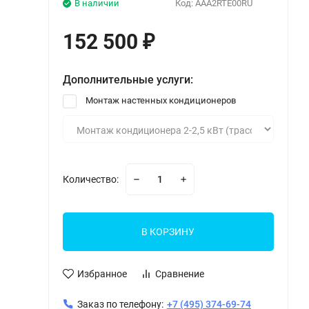
В наличии
Код:
AAA2RTE00RU
152 500
₽
Дополнительные услуги:
Монтаж настенных кондиционеров
Количество:
В КОРЗИНУ
Избранное
Сравнение
Заказ по телефону:
+7 (495) 374-69-74