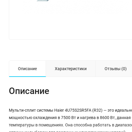
Описание
Характеристики
Отзывы (0)
Описание
Мульти-сплит системы Haier 4U75S2SR5FA (R32) — это идеальн
мощностью охлаждения в 7500 Вт и нагрева в 8600 Вт, данна
температуры в помещениях. Она способна работать в диапазоне 