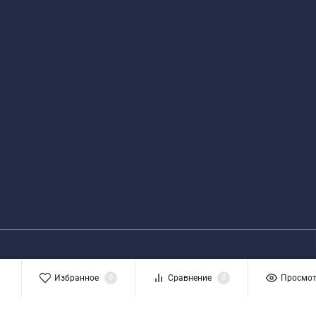
Избранное
0
Сравнение
0
Просмо