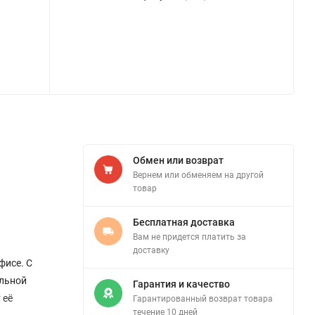
Обмен или возврат
Вернем или обменяем на другой
товар
Бесплатная доставка
Вам не придется платить за
доставку
фисе. С
альной
Гарантия и качество
 её
Гарантированный возврат товара
течение 10 дней