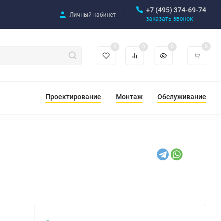
+7 (495) 374-69-74
Личный кабинет
заказать звонок
0
0
0
0
Проектирование
Монтаж
Обслуживание