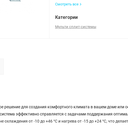
Смотреть все
Категории
Мульти сплит-системы
ое решение для создания комфортного климата в вашем доме или о
я система эффективно справляется с задачами поддержания оптим
охлаждения от -10 до +46 °С и нагрева от -15 до +24 °С, что делает