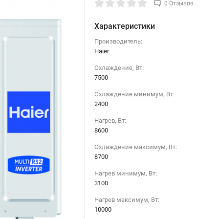
0 Отзывов
Характеристики
Производитель:
Haier
Охлаждение, Вт:
7500
Охлаждение минимум, Вт:
2400
Нагрев, Вт:
8600
Охлаждение максимум, Вт:
8700
Нагрев минимум, Вт:
3100
Нагрев максимум, Вт:
10000