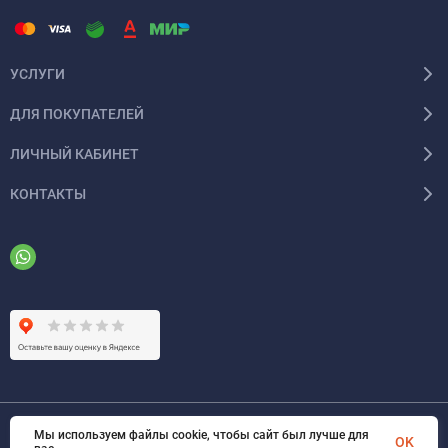
УСЛУГИ
ДЛЯ ПОКУПАТЕЛЕЙ
ЛИЧНЫЙ КАБИНЕТ
КОНТАКТЫ
Мы используем файлы cookie, чтобы сайт был лучше для
© 2026 ООО «ФАЗИНЖИНИРИНГ». Все права защищены
OK