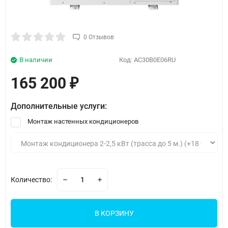
0 Отзывов
В наличии
Код:
AC30B0E06RU
165 200
₽
Дополнительные услуги:
Монтаж настенных кондиционеров
Количество:
В КОРЗИНУ