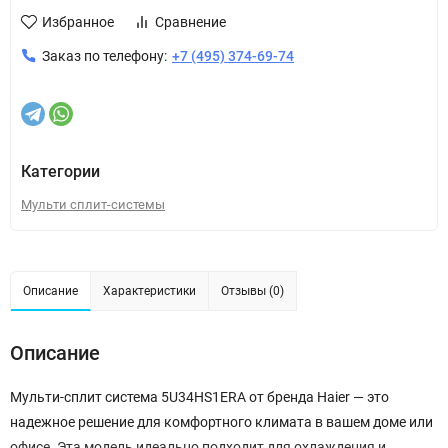
Избранное
Сравнение
Заказ по телефону:
+7 (495) 374-69-74
Категории
Мульти сплит-системы
Описание
Характеристики
Отзывы (0)
Описание
Мульти-сплит система 5U34HS1ERA от бренда Haier — это
надежное решение для комфортного климата в вашем доме или
офисе. Эта модель идеально подходит для охлаждения и