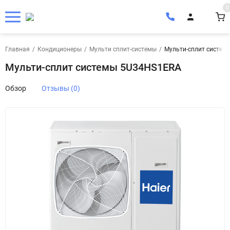
0
Главная
/
Кондиционеры
/
Мульти сплит-системы
/
Мульти-сплит систем
Мульти-сплит системы 5U34HS1ERA
Обзор
Отзывы (0)