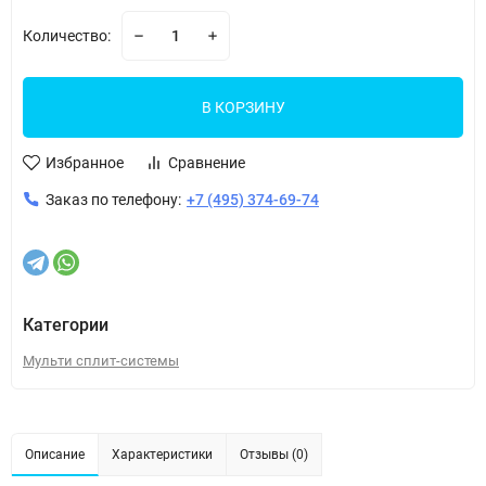
Количество:
В КОРЗИНУ
Избранное
Сравнение
Заказ по телефону:
+7 (495) 374-69-74
Категории
Мульти сплит-системы
Описание
Характеристики
Отзывы (0)