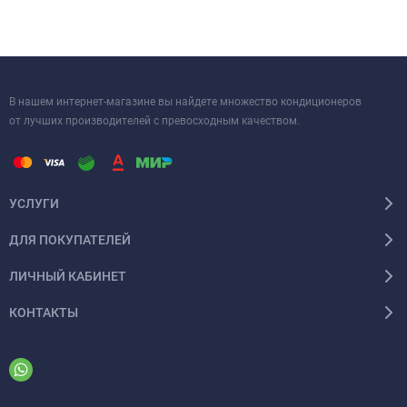
В нашем интернет-магазине вы найдете множество кондиционеров
от лучших производителей с превосходным качеством.
УСЛУГИ
ДЛЯ ПОКУПАТЕЛЕЙ
ЛИЧНЫЙ КАБИНЕТ
КОНТАКТЫ