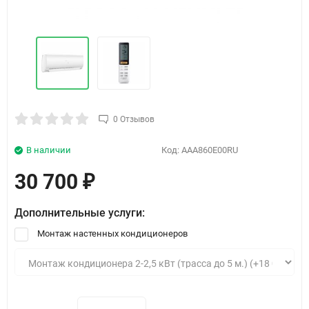
0 Отзывов
В наличии
Код:
AAA860E00RU
30 700
₽
Дополнительные услуги:
Монтаж настенных кондиционеров