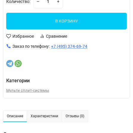
Количество:
В КОРЗИНУ
Избранное
Сравнение
Заказ по телефону:
+7 (495) 374-69-74
Категории
Мульти сплит-системы
Описание
Характеристики
Отзывы (0)