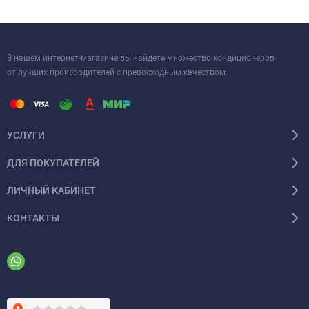
В нашем интернет-магазине вы найдете множество кондиционеров
от лучших производителей с превосходным качеством.
УСЛУГИ
ДЛЯ ПОКУПАТЕЛЕЙ
ЛИЧНЫЙ КАБИНЕТ
КОНТАКТЫ