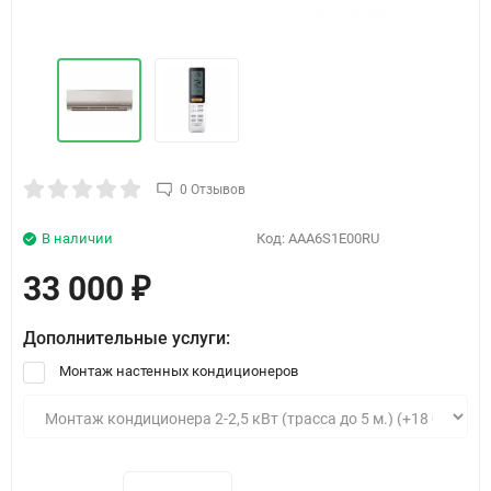
0 Отзывов
В наличии
Код:
AAA6S1E00RU
33 000
₽
Дополнительные услуги:
Монтаж настенных кондиционеров