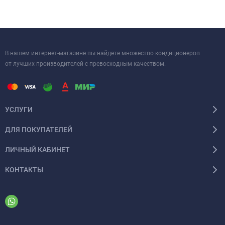
В нашем интернет-магазине вы найдете множество кондиционеров
от лучших производителей с превосходным качеством.
УСЛУГИ
ДЛЯ ПОКУПАТЕЛЕЙ
ЛИЧНЫЙ КАБИНЕТ
КОНТАКТЫ