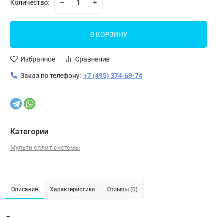
Количество:
В КОРЗИНУ
Избранное
Сравнение
Заказ по телефону:
+7 (495) 374-69-74
Категории
Мульти сплит-системы
Описание
Характеристики
Отзывы (0)