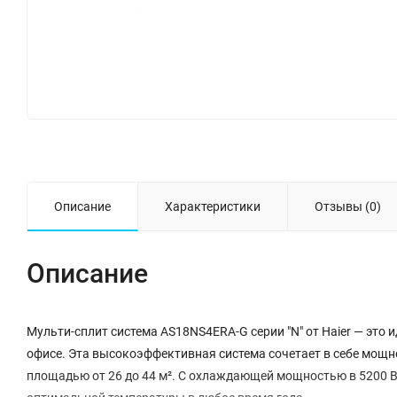
Описание
Характеристики
Отзывы (0)
Описание
Мульти-сплит система AS18NS4ERA-G серии "N" от Haier — это
офисе. Эта высокоэффективная система сочетает в себе мощн
площадью от 26 до 44 м². С охлаждающей мощностью в 5200 В