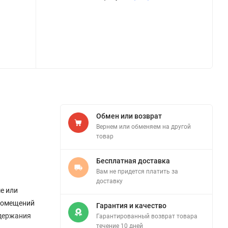
Обмен или возврат
Вернем или обменяем на другой
товар
Бесплатная доставка
Вам не придется платить за
доставку
е или
 помещений
Гарантия и качество
ддержания
Гарантированный возврат товара
течение 10 дней