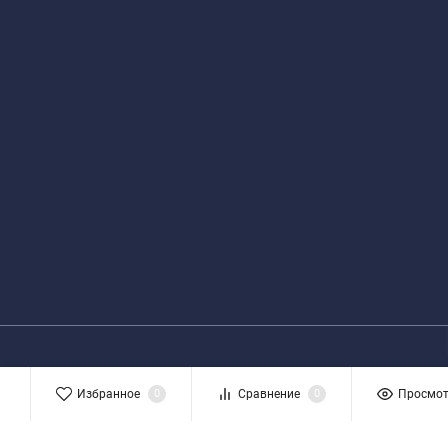
Избранное
0
Сравнение
0
Просмо