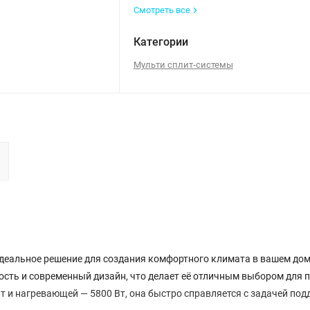
Смотреть все
Категории
Мульти сплит-системы
 идеальное решение для создания комфортного климата в вашем дом
ость и современный дизайн, что делает её отличным выбором для
т и нагревающей — 5800 Вт, она быстро справляется с задачей по