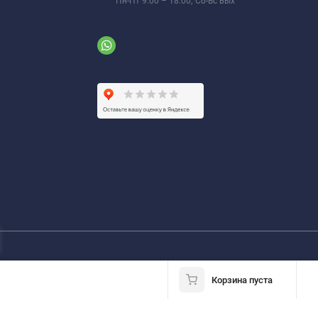
Пн-Пт 9:00 – 18:00; Сб-Вс вых
Корзина пуста