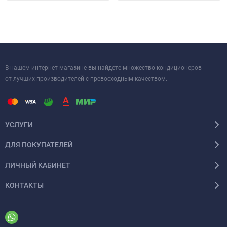
В нашем интернет-магазине вы найдете множество кондиционеров
от лучших производителей с превосходным качеством.
УСЛУГИ
ДЛЯ ПОКУПАТЕЛЕЙ
ЛИЧНЫЙ КАБИНЕТ
КОНТАКТЫ