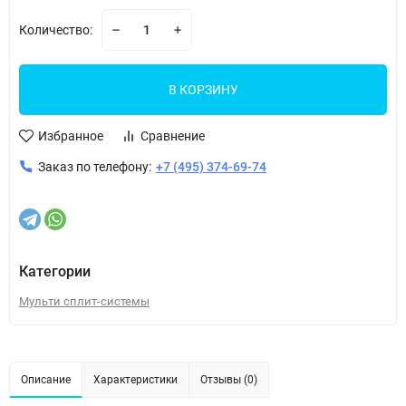
Количество:
В КОРЗИНУ
Избранное
Сравнение
Заказ по телефону:
+7 (495) 374-69-74
Категории
Мульти сплит-системы
Описание
Характеристики
Отзывы (0)