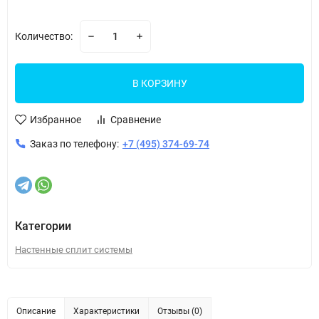
Количество:
В КОРЗИНУ
Избранное
Сравнение
Заказ по телефону:
+7 (495) 374-69-74
Категории
Настенные сплит системы
Описание
Характеристики
Отзывы (0)