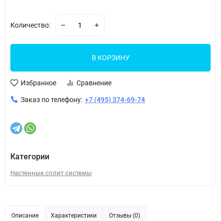
Количество:
В КОРЗИНУ
Избранное
Сравнение
Заказ по телефону:
+7 (495) 374-69-74
Категории
Настенные сплит системы
Описание
Характеристики
Отзывы (0)