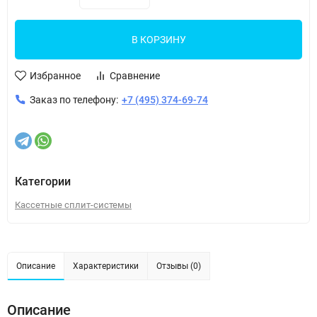
В КОРЗИНУ
Избранное
Сравнение
Заказ по телефону:
+7 (495) 374-69-74
Категории
Кассетные сплит-системы
Описание
Характеристики
Отзывы (0)
Описание