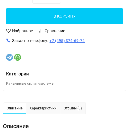
В КОРЗИНУ
Избранное
Сравнение
Заказ по телефону:
+7 (495) 374-69-74
Категории
Канальные сплит-системы
Описание
Характеристики
Отзывы (0)
Описание