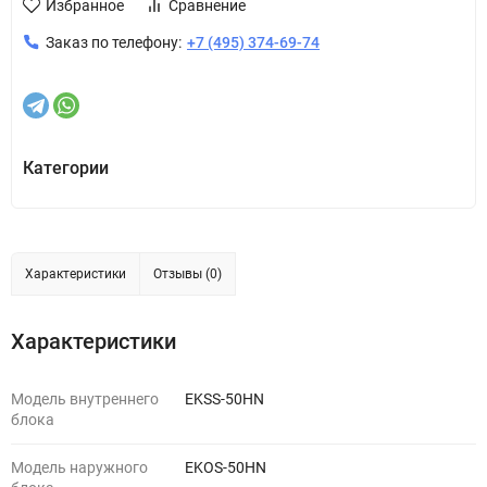
Избранное
Сравнение
Заказ по телефону:
+7 (495) 374-69-74
Категории
Характеристики
Отзывы (0)
Характеристики
Модель внутреннего
EKSS-50HN
блока
Модель наружного
EKOS-50HN