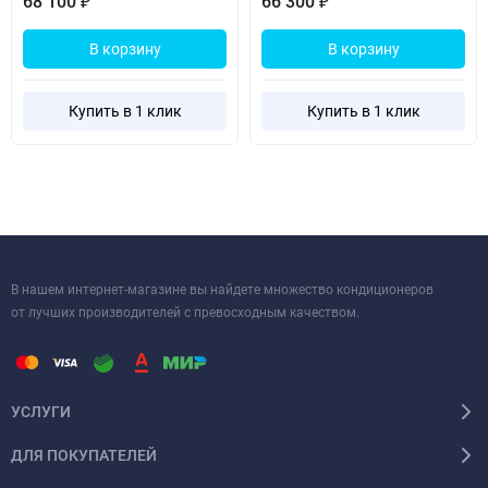
68 100
66 300
₽
₽
В корзину
В корзину
Купить в 1 клик
Купить в 1 клик
В нашем интернет-магазине вы найдете множество кондиционеров
от лучших производителей с превосходным качеством.
УСЛУГИ
ДЛЯ ПОКУПАТЕЛЕЙ