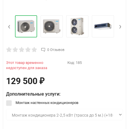
‹
›
0 Отзывов
Этот товар временно
Код:
185
недоступен для заказа
129 500
₽
Дополнительные услуги:
Монтаж настенных кондиционеров