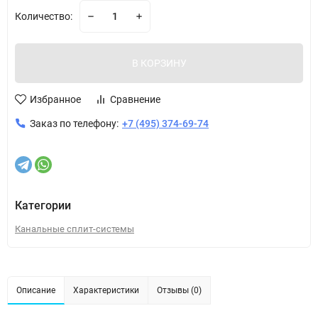
Количество:
В КОРЗИНУ
Избранное
Сравнение
Заказ по телефону:
+7 (495) 374-69-74
Категории
Канальные сплит-системы
Описание
Характеристики
Отзывы (0)