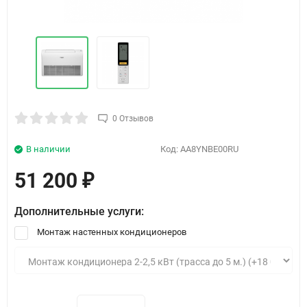
0 Отзывов
В наличии
Код:
AA8YNBE00RU
51 200
₽
Дополнительные услуги:
Монтаж настенных кондиционеров