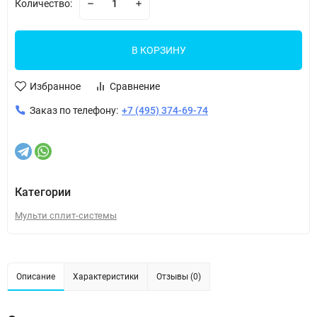
Количество:
В КОРЗИНУ
Избранное
Сравнение
Заказ по телефону:
+7 (495) 374-69-74
Категории
Мульти сплит-системы
Описание
Характеристики
Отзывы (0)