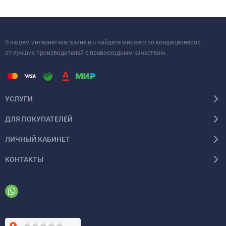
В нашем интернет-магазине вы найдете множество кондиционеров
от лучших производителей с превосходным качеством.
УСЛУГИ
ДЛЯ ПОКУПАТЕЛЕЙ
ЛИЧНЫЙ КАБИНЕТ
КОНТАКТЫ