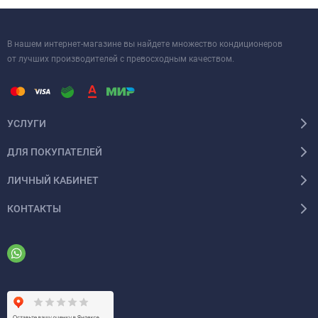
В нашем интернет-магазине вы найдете множество кондиционеров
от лучших производителей с превосходным качеством.
УСЛУГИ
ДЛЯ ПОКУПАТЕЛЕЙ
ЛИЧНЫЙ КАБИНЕТ
КОНТАКТЫ