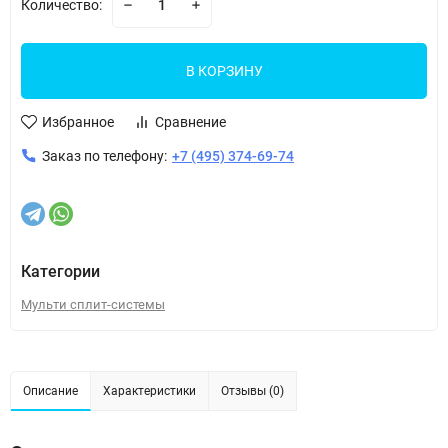
Количество:
В КОРЗИНУ
Избранное
Сравнение
Заказ по телефону:
+7 (495) 374-69-74
Категории
Мульти сплит-системы
Описание
Характеристики
Отзывы (0)