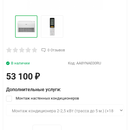
0 Отзывов
В наличии
Код:
AA8YNAE00RU
53 100
₽
Дополнительные услуги:
Монтаж настенных кондиционеров