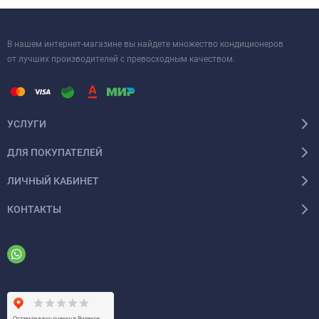
В нашем интернет-магазине вы найдете множество кондиционеров
от лучших производителей с превосходным качеством.
УСЛУГИ
ДЛЯ ПОКУПАТЕЛЕЙ
ЛИЧНЫЙ КАБИНЕТ
КОНТАКТЫ