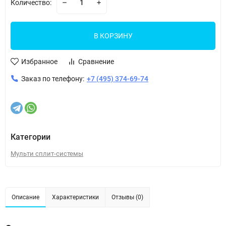
Количество:
В КОРЗИНУ
Избранное
Сравнение
Заказ по телефону:
+7 (495) 374-69-74
Категории
Мульти сплит-системы
Описание
Характеристики
Отзывы (0)