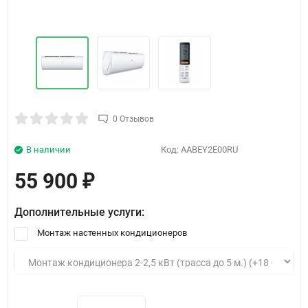
0 Отзывов
В наличии
Код:
AABEY2E00RU
55 900
₽
Дополнительные услуги:
Монтаж настенных кондиционеров