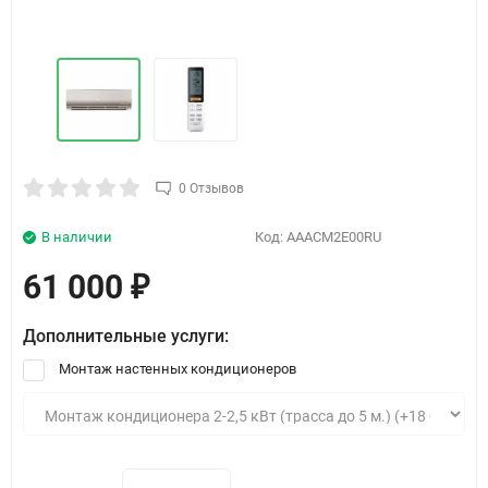
0 Отзывов
В наличии
Код:
AAACM2E00RU
61 000
₽
Дополнительные услуги:
Монтаж настенных кондиционеров