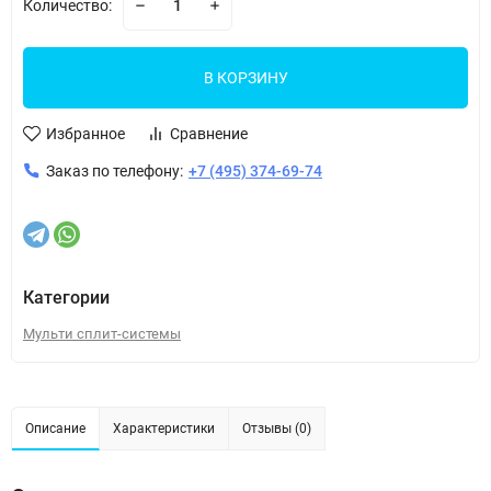
Количество:
В КОРЗИНУ
Избранное
Сравнение
Заказ по телефону:
+7 (495) 374-69-74
Категории
Мульти сплит-системы
Описание
Характеристики
Отзывы (0)