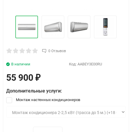
0 Отзывов
В наличии
Код:
AABEY3E00RU
55 900
₽
Дополнительные услуги:
Монтаж настенных кондиционеров