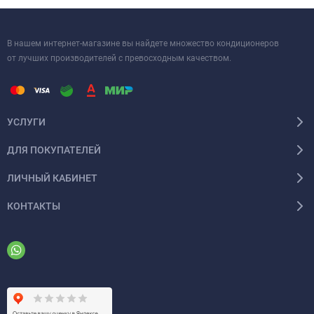
В нашем интернет-магазине вы найдете множество кондиционеров
от лучших производителей с превосходным качеством.
УСЛУГИ
ДЛЯ ПОКУПАТЕЛЕЙ
ЛИЧНЫЙ КАБИНЕТ
КОНТАКТЫ