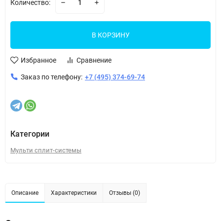
Количество:
В КОРЗИНУ
Избранное
Сравнение
Заказ по телефону:
+7 (495) 374-69-74
Категории
Мульти сплит-системы
Описание
Характеристики
Отзывы (0)