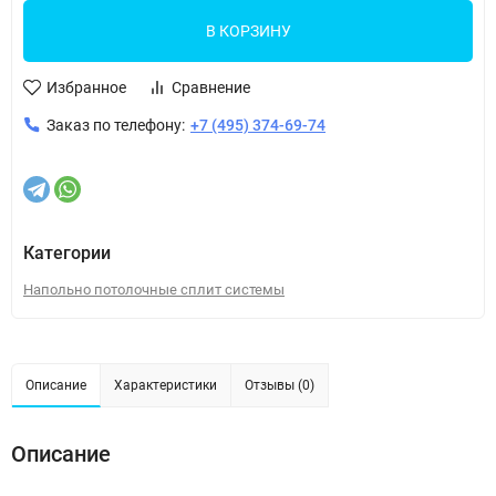
В КОРЗИНУ
Избранное
Сравнение
Заказ по телефону:
+7 (495) 374-69-74
Категории
Напольно потолочные сплит системы
Описание
Характеристики
Отзывы (0)
Описание