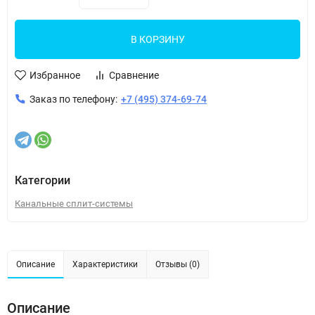
В КОРЗИНУ
Избранное
Сравнение
Заказ по телефону:
+7 (495) 374-69-74
Категории
Канальные сплит-системы
Описание
Характеристики
Отзывы (0)
Описание