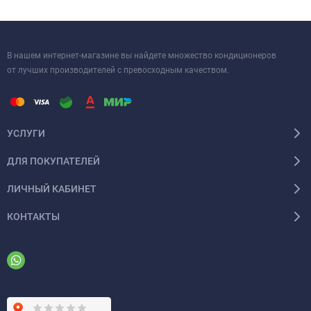
В нашем интернет-магазине вы найдете множество кондиционеров
от лучших производителей с превосходным качеством.
УСЛУГИ
ДЛЯ ПОКУПАТЕЛЕЙ
ЛИЧНЫЙ КАБИНЕТ
КОНТАКТЫ