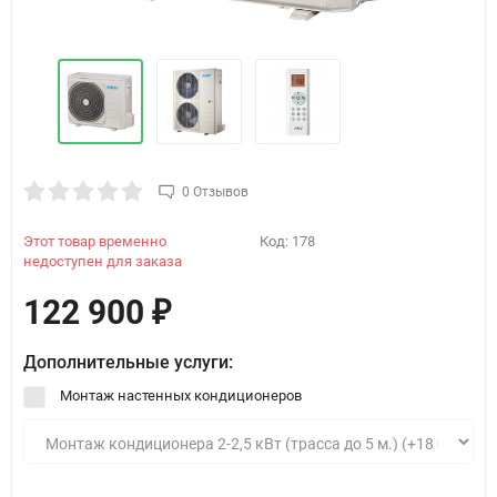
0 Отзывов
Этот товар временно
Код:
178
недоступен для заказа
122 900
₽
Дополнительные услуги:
Монтаж настенных кондиционеров