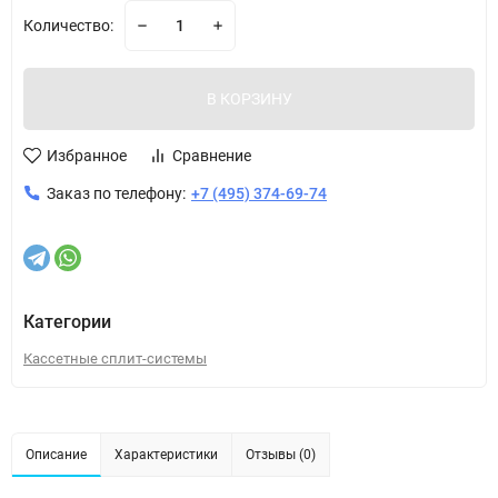
Количество:
В КОРЗИНУ
Избранное
Сравнение
Заказ по телефону:
+7 (495) 374-69-74
Категории
Кассетные сплит-системы
Описание
Характеристики
Отзывы (0)