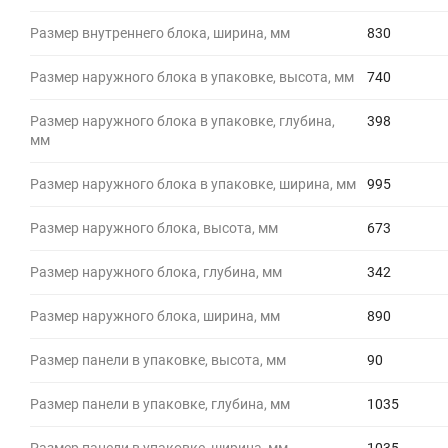
Размер внутреннего блока, ширина, мм
830
Размер наружного блока в упаковке, высота, мм
740
Размер наружного блока в упаковке, глубина,
398
мм
Размер наружного блока в упаковке, ширина, мм
995
Размер наружного блока, высота, мм
673
Размер наружного блока, глубина, мм
342
Размер наружного блока, ширина, мм
890
Размер панели в упаковке, высота, мм
90
Размер панели в упаковке, глубина, мм
1035