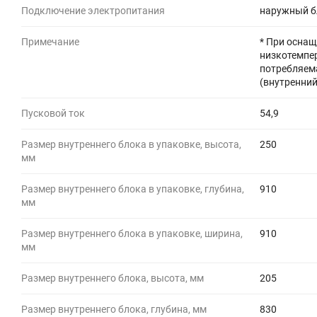
Подключение электропитания
наружный б
Примечание
* При осна
низкотемпе
потребляема
(внутренни
Пусковой ток
54,9
Размер внутреннего блока в упаковке, высота,
250
мм
Размер внутреннего блока в упаковке, глубина,
910
мм
Размер внутреннего блока в упаковке, ширина,
910
мм
Размер внутреннего блока, высота, мм
205
Размер внутреннего блока, глубина, мм
830