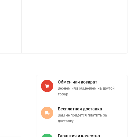
Обмен или возврат
Вернем или обменяем на другой
товар
Бесплатная доставка
Вам не придется платить за
доставку
Гарантия и качество