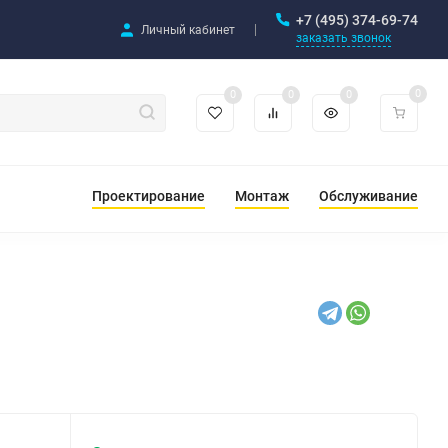
+7 (495) 374-69-74
Личный кабинет
заказать звонок
0
0
0
0
Проектирование
Монтаж
Обслуживание