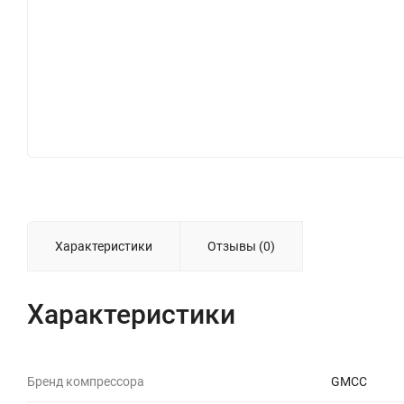
Характеристики
Отзывы (0)
Характеристики
Бренд компрессора
GMCC