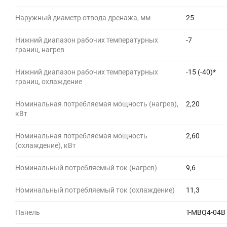
Наружный диаметр отвода дренажа, мм
25
Нижний диапазон рабочих температурных
-7
границ, нагрев
Нижний диапазон рабочих температурных
-15 (-40)*
границ, охлаждение
Номинальная потребляемая мощность (нагрев),
2,20
кВт
Номинальная потребляемая мощность
2,60
(охлаждение), кВт
Номинальный потребляемый ток (нагрев)
9,6
Номинальный потребляемый ток (охлаждение)
11,3
Панель
T-MBQ4-04B