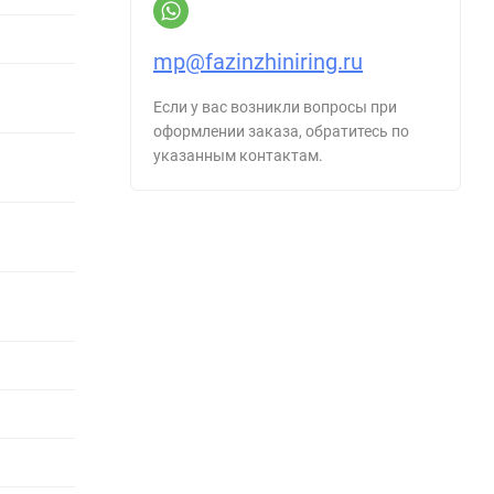
mp@fazinzhiniring.ru
Если у вас возникли вопросы при
оформлении заказа, обратитесь по
указанным контактам.