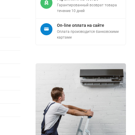
Гарантированный возврат товара
течение 10 дней
On-line оплата на сайте
Оплата производится банковскими
картами