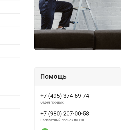
Помощь
+7 (495) 374-69-74
Отдел продаж
+7 (980) 207-00-58
Бесплатный звонок по РФ