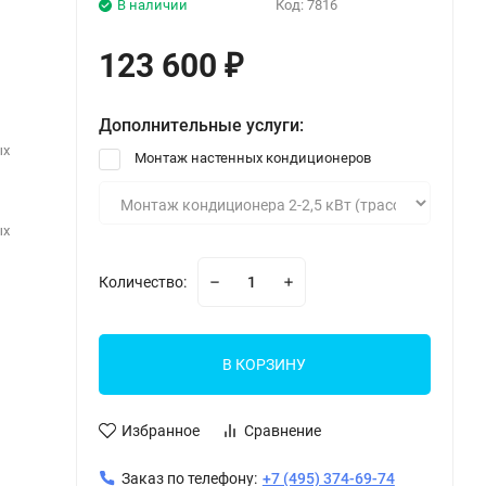
В наличии
Код:
7816
123 600
₽
Дополнительные услуги:
ых
Монтаж настенных кондиционеров
ых
Количество:
В КОРЗИНУ
Избранное
Сравнение
Заказ по телефону:
+7 (495) 374-69-74