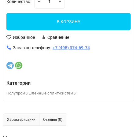
Количество:
В КОРЗИНУ
Избранное
Сравнение
Заказ по телефону:
+7 (495) 374-69-74
Категории
Полупромышленные сплит-системы
Характеристики
Отзывы (0)