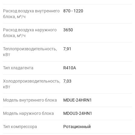
Расход воздуха внутреннего
870 - 1220
блока, м³/ч
Расход воздуха наружного
3650
блока, м³/ч
Теплопроизводительность,
7,91
кВт
Тип хладагента
R410A
Холодопроизводительность,
7,03
кВт
Модель внутреннего блока
MDUE-24HRN1
Модель наружного блока
MDOU3-24HN1
Тип компрессора
Ротационный