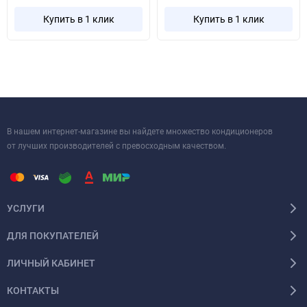
Купить в 1 клик
Купить в 1 клик
В нашем интернет-магазине вы найдете множество кондиционеров
от лучших производителей с превосходным качеством.
УСЛУГИ
ДЛЯ ПОКУПАТЕЛЕЙ
ЛИЧНЫЙ КАБИНЕТ
КОНТАКТЫ