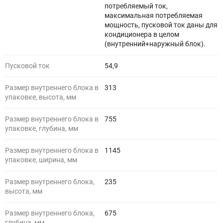
потребляемый ток,
максимальная потребляемая
мощность, пусковой ток даны для
кондиционера в целом
(внутренний+наружный блок).
Пусковой ток
54,9
Размер внутреннего блока в
313
упаковке, высота, мм
Размер внутреннего блока в
755
упаковке, глубина, мм
Размер внутреннего блока в
1145
упаковке, ширина, мм
Размер внутреннего блока,
235
высота, мм
Размер внутреннего блока,
675
глубина, мм