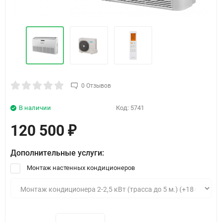
0 Отзывов
В наличии
Код:
5741
120 500
₽
Дополнительные услуги:
Монтаж настенных кондиционеров