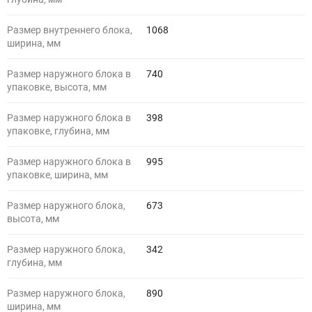
Размер внутреннего блока,
1068
ширина, мм
Размер наружного блока в
740
упаковке, высота, мм
Размер наружного блока в
398
упаковке, глубина, мм
Размер наружного блока в
995
упаковке, ширина, мм
Размер наружного блока,
673
высота, мм
Размер наружного блока,
342
глубина, мм
Размер наружного блока,
890
ширина, мм