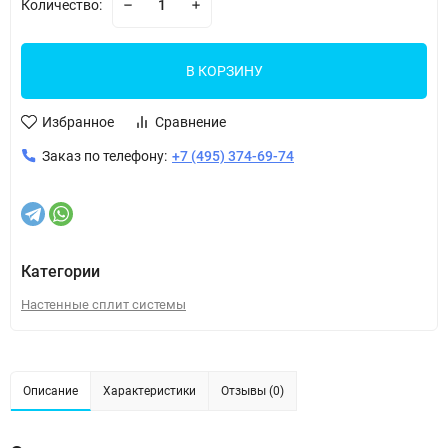
Количество:
В КОРЗИНУ
Избранное
Сравнение
Заказ по телефону:
+7 (495) 374-69-74
Категории
Настенные сплит системы
Описание
Характеристики
Отзывы (0)