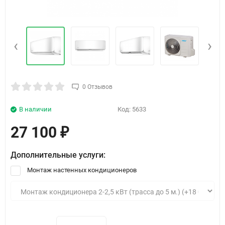
‹
›
0 Отзывов
В наличии
Код:
5633
27 100
₽
Дополнительные услуги:
Монтаж настенных кондиционеров