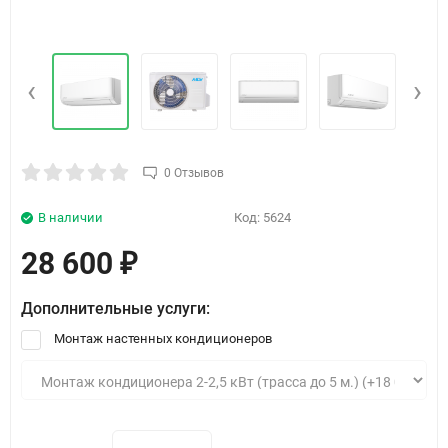
‹
›
0 Отзывов
В наличии
Код:
5624
28 600
₽
Дополнительные услуги:
Монтаж настенных кондиционеров