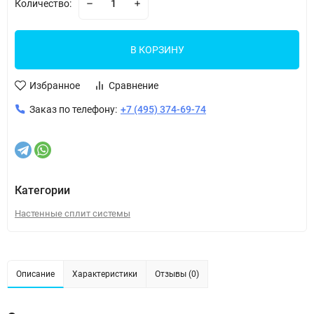
Количество:
В КОРЗИНУ
Избранное
Сравнение
Заказ по телефону:
+7 (495) 374-69-74
Категории
Настенные сплит системы
Описание
Характеристики
Отзывы (0)