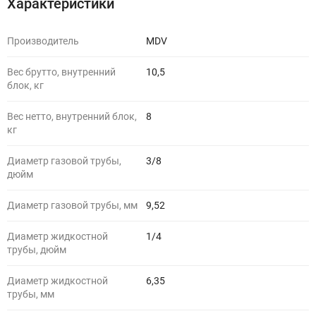
Характеристики
Производитель
MDV
Вес брутто, внутренний
10,5
блок, кг
Вес нетто, внутренний блок,
8
кг
Диаметр газовой трубы,
3/8
дюйм
Диаметр газовой трубы, мм
9,52
Диаметр жидкостной
1/4
трубы, дюйм
Диаметр жидкостной
6,35
трубы, мм