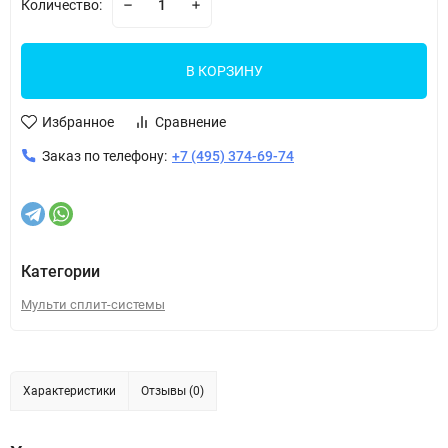
Количество:
В КОРЗИНУ
Избранное
Сравнение
Заказ по телефону:
+7 (495) 374-69-74
Категории
Мульти сплит-системы
Характеристики
Отзывы (0)