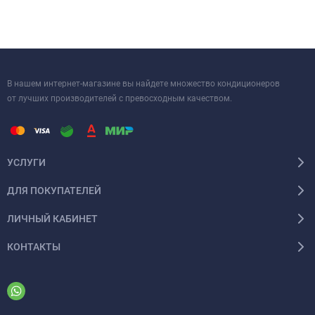
В нашем интернет-магазине вы найдете множество кондиционеров
от лучших производителей с превосходным качеством.
УСЛУГИ
ДЛЯ ПОКУПАТЕЛЕЙ
ЛИЧНЫЙ КАБИНЕТ
КОНТАКТЫ