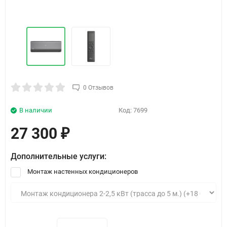
0 Отзывов
В наличии
Код:
7699
27 300
₽
Дополнительные услуги:
Монтаж настенных кондиционеров