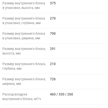
Размер внутреннего блока
375
в упаковке, высота, мм
Размер внутреннего блока
270
в упаковке, глубина, мм
Размер внутреннего блока
790
в упаковке, ширина, мм
Размер внутреннего блока,
291
высота, мм
Размер внутреннего блока,
210
глубина, мм
Размер внутреннего блока,
726
ширина, мм
Расход воздуха
460 / 330 / 260
внутреннего блока, м³/ч