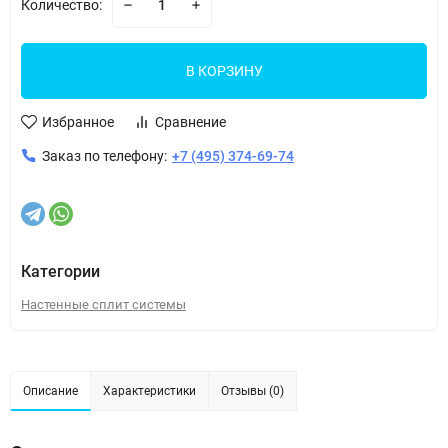
Количество:
В КОРЗИНУ
Избранное
Сравнение
Заказ по телефону:
+7 (495) 374-69-74
Категории
Настенные сплит системы
Описание
Характеристики
Отзывы (0)